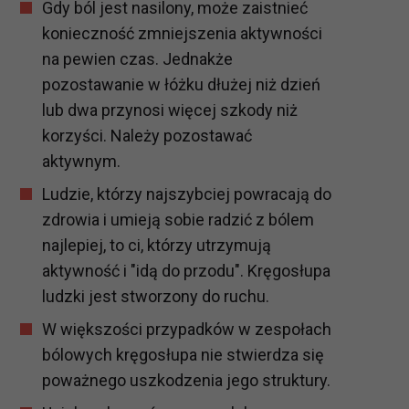
Gdy ból jest nasilony, może zaistnieć
konieczność zmniejszenia aktywności
na pewien czas. Jednakże
pozostawanie w łóżku dłużej niż dzień
lub dwa przynosi więcej szkody niż
korzyści. Należy pozostawać
aktywnym.
Ludzie, którzy najszybciej powracają do
zdrowia i umieją sobie radzić z bólem
najlepiej, to ci, którzy utrzymują
aktywność i "idą do przodu". Kręgosłupa
ludzki jest stworzony do ruchu.
W większości przypadków w zespołach
bólowych kręgosłupa nie stwierdza się
poważnego uszkodzenia jego struktury.