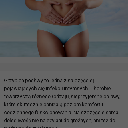
Grzybica pochwy to jedna z najczęściej
pojawiających się infekcji intymnych. Chorobie
towarzyszą różnego rodzaju, nieprzyjemne objawy,
które skutecznie obniżają poziom komfortu
codziennego funkcjonowania. Na szczęście sama
dolegliwość nie należy ani do groźnych, ani też do