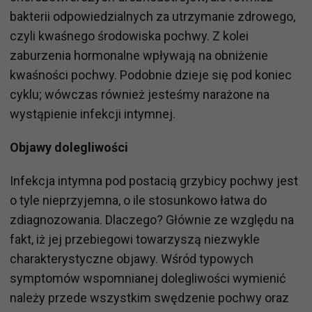
bakterii odpowiedzialnych za utrzymanie zdrowego,
czyli kwaśnego środowiska pochwy. Z kolei
zaburzenia hormonalne wpływają na obniżenie
kwaśności pochwy. Podobnie dzieje się pod koniec
cyklu; wówczas również jesteśmy narażone na
wystąpienie infekcji intymnej.
Objawy dolegliwości
Infekcja intymna pod postacią grzybicy pochwy jest
o tyle nieprzyjemna, o ile stosunkowo łatwa do
zdiagnozowania. Dlaczego? Głównie ze względu na
fakt, iż jej przebiegowi towarzyszą niezwykle
charakterystyczne objawy. Wśród typowych
symptomów wspomnianej dolegliwości wymienić
należy przede wszystkim swędzenie pochwy oraz