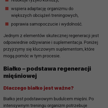
wspiera adaptację organizmu do
większych obciążeń treningowych,
poprawia samopoczucie i wydolność.
Jednym z elementów skutecznej regeneracji jest
odpowiednie odżywianie i suplementacja. Poniżej
przyjrzymy się kluczowym suplementom, które
mogą pomóc w tym procesie.
Białko – podstawa regeneracji
mięśniowej
Dlaczego białko jest ważne?
Białko jest podstawowym budulcem mięśni. Po
intensywnym treningu organizm potrzebuje