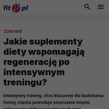
ZDROWIE
Jakie suplementy
diety wspomagają
regenerację po
intensywnym
treningu?
Intensywny trening, choć kluczowy dla budowania
formy, często powoduje zmęczenie mięśni,