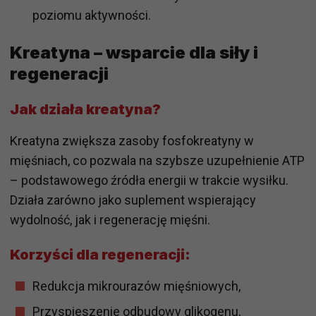
poziomu aktywności.
Kreatyna – wsparcie dla siły i
regeneracji
Jak działa kreatyna?
Kreatyna zwiększa zasoby fosfokreatyny w
mięśniach, co pozwala na szybsze uzupełnienie ATP
– podstawowego źródła energii w trakcie wysiłku.
Działa zarówno jako suplement wspierający
wydolność, jak i regenerację mięśni.
Korzyści dla regeneracji:
Redukcja mikrourazów mięśniowych,
Przyspieszenie odbudowy glikogenu,