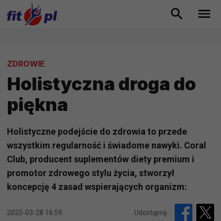
ZDROWIE
Holistyczna droga do
piękna
Holistyczne podejście do zdrowia to przede
wszystkim regularność i świadome nawyki. Coral
Club, producent suplementów diety premium i
promotor zdrowego stylu życia, stworzył
koncepcję 4 zasad wspierających organizm:
2025-03-28 16:59
Udostępnij