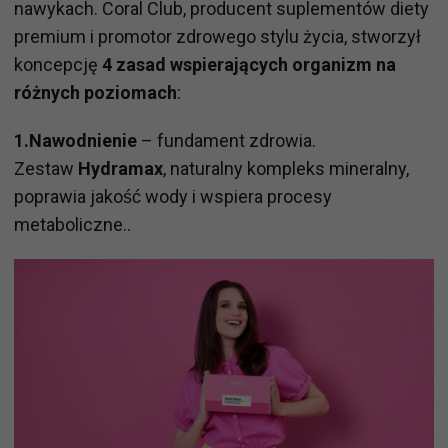
nawykach. Coral Club, producent suplementów diety
premium i promotor zdrowego stylu życia, stworzył
koncepcję
4 zasad wspierających organizm na
różnych poziomach
:
1.Nawodnienie
– fundament zdrowia.
Zestaw
Hydramax
, naturalny kompleks mineralny,
poprawia jakość wody i wspiera procesy
metaboliczne..