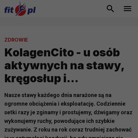
ZDROWIE
KolagenCito - u osób
aktywnych na stawy,
kręgosłup i...
Nasze stawy każdego dnia narażone są na
ogromne obciążenia i eksploatację. Codziennie
setki razy je zginamy i prostujemy, dźwigamy oraz
wykonujemy ruchy, powodujące ich szybkie
zużywanie. Z roku na rok coraz trudniej zachować