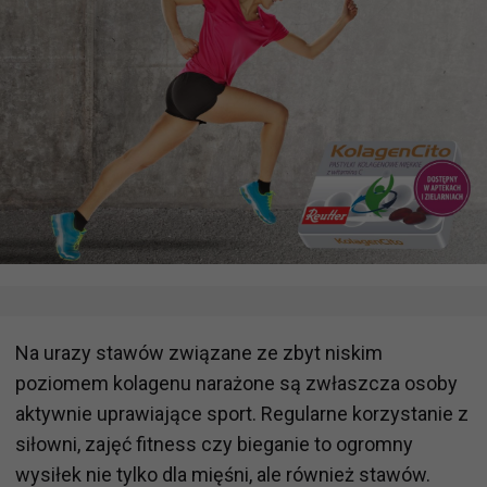
Na urazy stawów związane ze zbyt niskim
poziomem kolagenu narażone są zwłaszcza osoby
aktywnie uprawiające sport. Regularne korzystanie z
siłowni, zajęć fitness czy bieganie to ogromny
wysiłek nie tylko dla mięśni, ale również stawów.