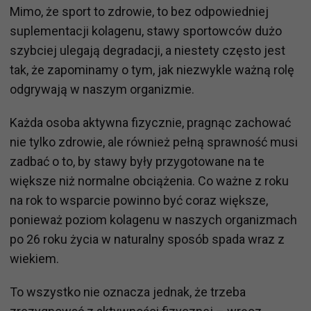
Mimo, że sport to zdrowie, to bez odpowiedniej
suplementacji kolagenu, stawy sportowców dużo
szybciej ulegają degradacji, a niestety często jest
tak, że zapominamy o tym, jak niezwykle ważną rolę
odgrywają w naszym organizmie.
Każda osoba aktywna fizycznie, pragnąc zachować
nie tylko zdrowie, ale również pełną sprawność musi
zadbać o to, by stawy były przygotowane na te
większe niż normalne obciążenia. Co ważne z roku
na rok to wsparcie powinno być coraz większe,
ponieważ poziom kolagenu w naszych organizmach
po 26 roku życia w naturalny sposób spada wraz z
wiekiem.
To wszystko nie oznacza jednak, że trzeba