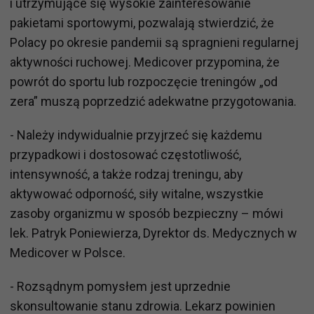
i utrzymujące się wysokie zainteresowanie
pakietami sportowymi, pozwalają stwierdzić, że
Polacy po okresie pandemii są spragnieni regularnej
aktywności ruchowej. Medicover przypomina, że
powrót do sportu lub rozpoczęcie treningów „od
zera” muszą poprzedzić adekwatne przygotowania.
- Należy indywidualnie przyjrzeć się każdemu
przypadkowi i dostosować częstotliwość,
intensywność, a także rodzaj treningu, aby
aktywować odporność, siły witalne, wszystkie
zasoby organizmu w sposób bezpieczny – mówi
lek. Patryk Poniewierza, Dyrektor ds. Medycznych w
Medicover w Polsce.
- Rozsądnym pomysłem jest uprzednie
skonsultowanie stanu zdrowia. Lekarz powinien