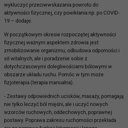
wykluczyć przeciwwskazania powrotu do
aktywności fizycznej, czy powikłania np. po COVID-
19 – dodaje.
W początkowym okresie rozpoczętej aktywności
fizycznej ważnym aspektem zdrowia jest
zmobilizowanie organizmu, odbudowa odporności i
sił witalnych, ale i poradzenie sobie z
dotychczasowymi dolegliwościami bólowymi w
obszarze układu ruchu. Pomóc w tym może
fizjoterapia (terapia manualna).
- Zestawy odpowiednich ucisków, masaży, pomagają
nie tylko leczyć ból mięśni, ale i uczyć nowych
wzorców ruchowych, oddechowych, poprawnej
postawy. Poprawa zakresu ruchomości przekłada