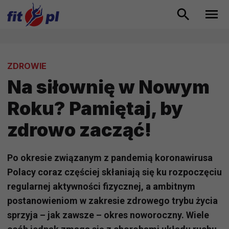
ZDROWIE
Na siłownię w Nowym
Roku? Pamiętaj, by
zdrowo zacząć!
Po okresie związanym z pandemią koronawirusa
Polacy coraz częściej skłaniają się ku rozpoczęciu
regularnej aktywności fizycznej, a ambitnym
postanowieniom w zakresie zdrowego trybu życia
sprzyja – jak zawsze – okres noworoczny. Wiele