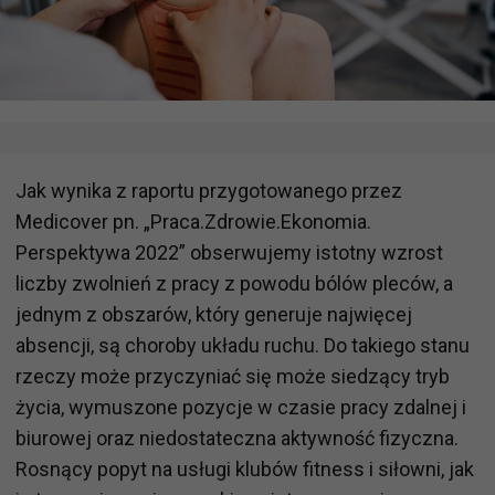
Jak wynika z raportu przygotowanego przez
Medicover pn. „Praca.Zdrowie.Ekonomia.
Perspektywa 2022” obserwujemy istotny wzrost
liczby zwolnień z pracy z powodu bólów pleców, a
jednym z obszarów, który generuje najwięcej
absencji, są choroby układu ruchu. Do takiego stanu
rzeczy może przyczyniać się może siedzący tryb
życia, wymuszone pozycje w czasie pracy zdalnej i
biurowej oraz niedostateczna aktywność fizyczna.
Rosnący popyt na usługi klubów fitness i siłowni, jak