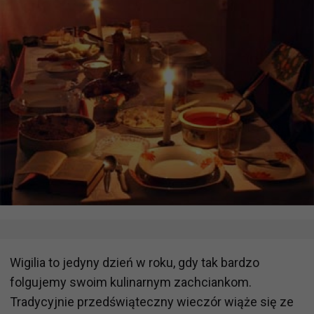
Wigilia to jedyny dzień w roku, gdy tak bardzo
folgujemy swoim kulinarnym zachciankom.
Tradycyjnie przedświąteczny wieczór wiąże się ze