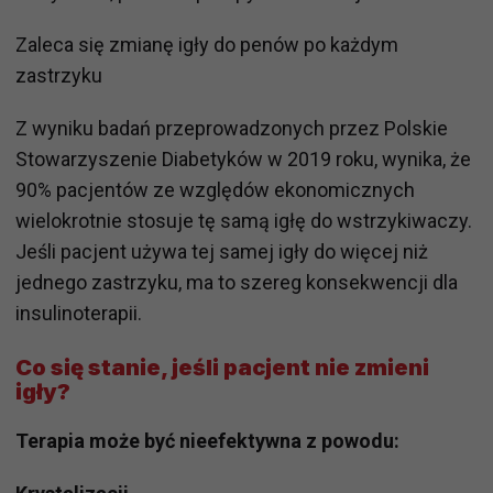
Zaleca się zmianę igły do penów po każdym
zastrzyku
Z wyniku badań przeprowadzonych przez Polskie
Stowarzyszenie Diabetyków w 2019 roku, wynika, że
90% pacjentów ze względów ekonomicznych
wielokrotnie stosuje tę samą igłę do wstrzykiwaczy.
Jeśli pacjent używa tej samej igły do więcej niż
jednego zastrzyku, ma to szereg konsekwencji dla
insulinoterapii.
Co się stanie, jeśli pacjent nie zmieni
igły?
Terapia może być nieefektywna z powodu: