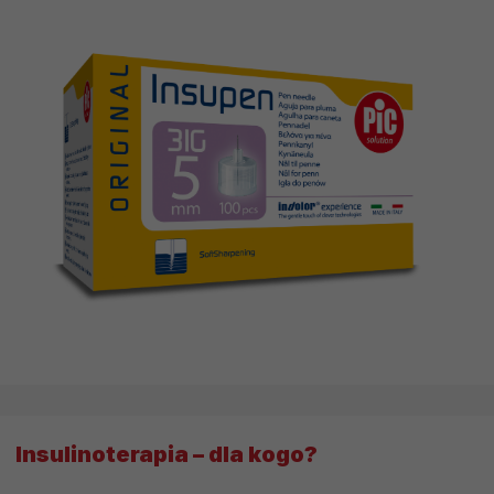
Insulinoterapia – dla kogo?