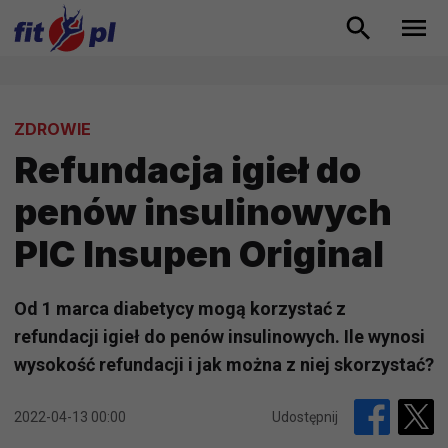
ZDROWIE
Refundacja igieł do
penów insulinowych
PIC Insupen Original
Od 1 marca diabetycy mogą korzystać z
refundacji igieł do penów insulinowych. Ile wynosi
wysokość refundacji i jak można z niej skorzystać?
2022-04-13 00:00
Udostępnij