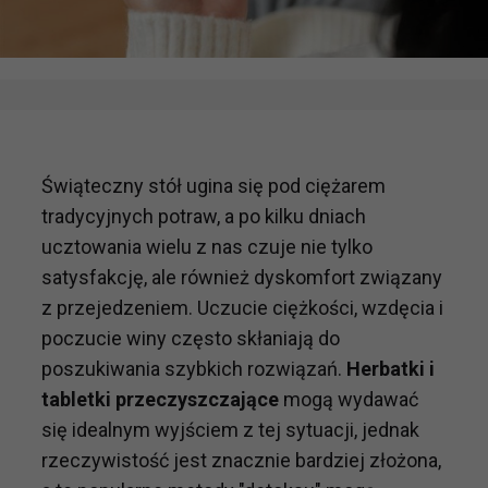
Świąteczny stół ugina się pod ciężarem
tradycyjnych potraw, a po kilku dniach
ucztowania wielu z nas czuje nie tylko
satysfakcję, ale również dyskomfort związany
z przejedzeniem. Uczucie ciężkości, wzdęcia i
poczucie winy często skłaniają do
poszukiwania szybkich rozwiązań.
Herbatki i
tabletki przeczyszczające
mogą wydawać
się idealnym wyjściem z tej sytuacji, jednak
rzeczywistość jest znacznie bardziej złożona,