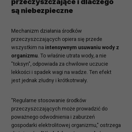
przeczyszczające i dlaczego
są niebezpieczne
Mechanizm działania środków
przeczyszczających opiera się przede
wszystkim na
intensywnym usuwaniu wody z
organizmu
. To właśnie utrata wody, a nie
"toksyn", odpowiada za chwilowe uczucie
lekkości i spadek wagi na wadze. Ten efekt
jest jednak złudny i krótkotrwały.
"Regularne stosowanie środków
przeczyszczających może prowadzić do
poważnego odwodnienia i zaburzeń
gospodarki elektrolitowej organizmu," ostrzega