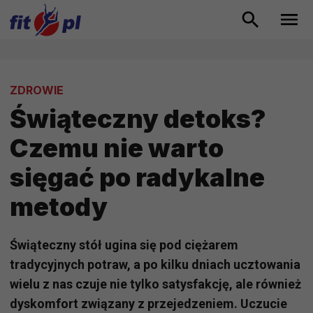
ZDROWIE
Świąteczny detoks?
Czemu nie warto
sięgać po radykalne
metody
Świąteczny stół ugina się pod ciężarem
tradycyjnych potraw, a po kilku dniach ucztowania
wielu z nas czuje nie tylko satysfakcję, ale również
dyskomfort związany z przejedzeniem. Uczucie