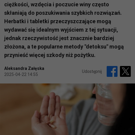
ciężkości, wzdęcia i poczucie winy często
skłaniają do poszukiwania szybkich rozwiązań.
Herbatki i tabletki przeczyszczające mogą
wydawać się idealnym wyjściem z tej sytuacji,
jednak rzeczywistość jest znacznie bardziej
złożona, a te popularne metody "detoksu" mogą
przynieść więcej szkody niż pożytku.
Aleksandra Załęska
Udostępnij
2025-04-22 14:55