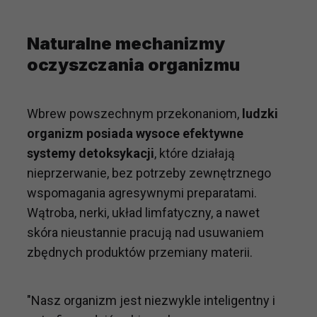
Naturalne mechanizmy
oczyszczania organizmu
Wbrew powszechnym przekonaniom,
ludzki
organizm posiada wysoce efektywne
systemy detoksykacji
, które działają
nieprzerwanie, bez potrzeby zewnętrznego
wspomagania agresywnymi preparatami.
Wątroba, nerki, układ limfatyczny, a nawet
skóra nieustannie pracują nad usuwaniem
zbędnych produktów przemiany materii.
"Nasz organizm jest niezwykle inteligentny i