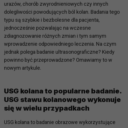
urazów, chorób zwyrodnieniowych czy innych
dolegliwości powodujących ból kolan. Badania tego
typu są szybkie i bezbolesne dla pacjenta,
jednocześnie pozwalając na wczesne
zdiagnozowanie różnych zmian i tym samym
wprowadzenie odpowiedniego leczenia. Na czym
jednak polega badanie ultrasonograficzne? Kiedy
powinno być przeprowadzone? Omawiamy to w
nowym artykule.
USG kolana to popularne badanie.
USG stawu kolanowego wykonuje
się w wielu przypadkach
USG kolana to badanie obrazowe wykorzystujące