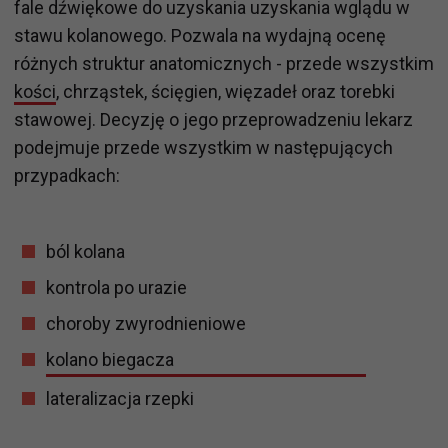
fale dźwiękowe do uzyskania uzyskania wglądu w
stawu kolanowego. Pozwala na wydajną ocenę
różnych struktur anatomicznych - przede wszystkim
kości
, chrząstek, ścięgien, więzadeł oraz torebki
stawowej. Decyzję o jego przeprowadzeniu lekarz
podejmuje przede wszystkim w następujących
przypadkach:
ból kolana
kontrola po urazie
choroby zwyrodnieniowe
kolano biegacza
lateralizacja rzepki