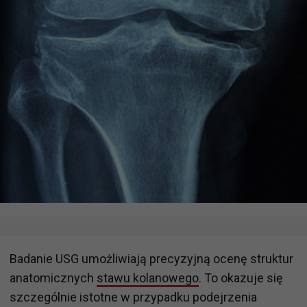
Badanie USG umożliwiają precyzyjną ocenę struktur
anatomicznych
stawu kolanowego
. To okazuje się
szczególnie istotne w przypadku podejrzenia