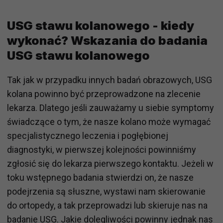
USG stawu kolanowego - kiedy
wykonać? Wskazania do badania
USG stawu kolanowego
Tak jak w przypadku innych badań obrazowych, USG
kolana powinno być przeprowadzone na zlecenie
lekarza. Dlatego jeśli zauważamy u siebie symptomy
świadczące o tym, że nasze kolano może wymagać
specjalistycznego leczenia i pogłębionej
diagnostyki, w pierwszej kolejności powinniśmy
zgłosić się do lekarza pierwszego kontaktu. Jeżeli w
toku wstępnego badania stwierdzi on, że nasze
podejrzenia są słuszne, wystawi nam skierowanie
do ortopedy, a tak przeprowadzi lub skieruje nas na
badanie USG. Jakie dolegliwości powinny jednak nas