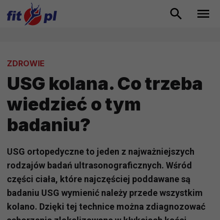
ZDROWIE
USG kolana. Co trzeba
wiedzieć o tym
badaniu?
USG ortopedyczne to jeden z najważniejszych
rodzajów badań ultrasonograficznych. Wśród
części ciała, które najczęściej poddawane są
badaniu USG wymienić należy przede wszystkim
kolano. Dzięki tej technice można zdiagnozować