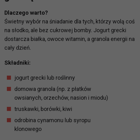
Dlaczego warto?
Świetny wybór na śniadanie dla tych, którzy wolą coś
na słodko, ale bez cukrowej bomby. Jogurt grecki
dostarcza białka, owoce witamin, a granola energii na
cały dzień.
Składniki:
jogurt grecki lub roślinny
domowa granola (np. z płatków
owsianych, orzechów, nasion i miodu)
truskawki, borówki, kiwi
odrobina cynamonu lub syropu
klonowego