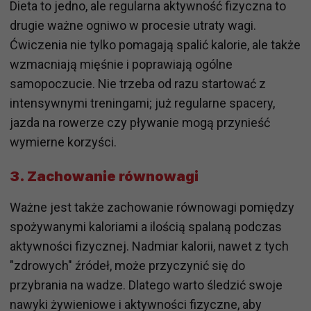
Dieta to jedno, ale regularna aktywność fizyczna to
drugie ważne ogniwo w procesie utraty wagi.
Ćwiczenia nie tylko pomagają spalić kalorie, ale także
wzmacniają mięśnie i poprawiają ogólne
samopoczucie. Nie trzeba od razu startować z
intensywnymi treningami; już regularne spacery,
jazda na rowerze czy pływanie mogą przynieść
wymierne korzyści.
3.
Zachowanie równowagi
Ważne jest także zachowanie równowagi pomiędzy
spożywanymi kaloriami a ilością spalaną podczas
aktywności fizycznej. Nadmiar kalorii, nawet z tych
"zdrowych" źródeł, może przyczynić się do
przybrania na wadze. Dlatego warto śledzić swoje
nawyki żywieniowe i aktywności fizyczne, aby