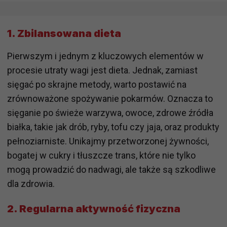
1.
Zbilansowana dieta
Pierwszym i jednym z kluczowych elementów w
procesie utraty wagi jest dieta. Jednak, zamiast
sięgać po skrajne metody, warto postawić na
zrównoważone spożywanie pokarmów. Oznacza to
sięganie po świeże warzywa, owoce, zdrowe źródła
białka, takie jak drób, ryby, tofu czy jaja, oraz produkty
pełnoziarniste. Unikajmy przetworzonej żywności,
bogatej w cukry i tłuszcze trans, które nie tylko
mogą prowadzić do nadwagi, ale także są szkodliwe
dla zdrowia.
2.
Regularna aktywność fizyczna