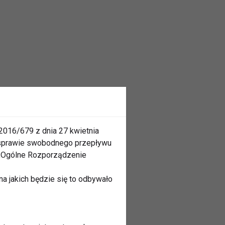
2016/679 z dnia 27 kwietnia
 sprawie swobodnego przepływu
 „Ogólne Rozporządzenie
a jakich będzie się to odbywało