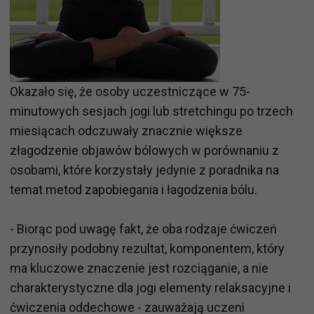
Okazało się, że osoby uczestniczące w 75-
minutowych sesjach jogi lub stretchingu po trzech
miesiącach odczuwały znacznie większe
złagodzenie objawów bólowych w porównaniu z
osobami, które korzystały jedynie z poradnika na
temat metod zapobiegania i łagodzenia bólu.
- Biorąc pod uwagę fakt, że oba rodzaje ćwiczeń
przynosiły podobny rezultat, komponentem, który
ma kluczowe znaczenie jest rozciąganie, a nie
charakterystyczne dla jogi elementy relaksacyjne i
ćwiczenia oddechowe - zauważają uczeni