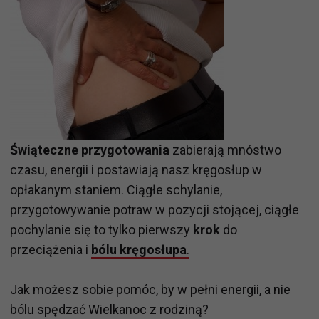
Świąteczne przygotowania
zabierają mnóstwo
czasu, energii i postawiają nasz kręgosłup w
opłakanym staniem. Ciągłe schylanie,
przygotowywanie potraw w pozycji stojącej, ciągłe
pochylanie się to tylko pierwszy
krok
do
przeciążenia i
bólu kręgosłupa
.
Jak możesz sobie pomóc, by w pełni energii, a nie
bólu spędzać Wielkanoc z rodziną?