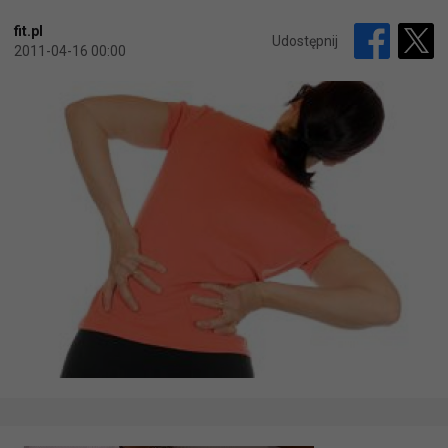
fit.pl
Udostępnij
2011-04-16 00:00