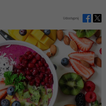
Udostępnij