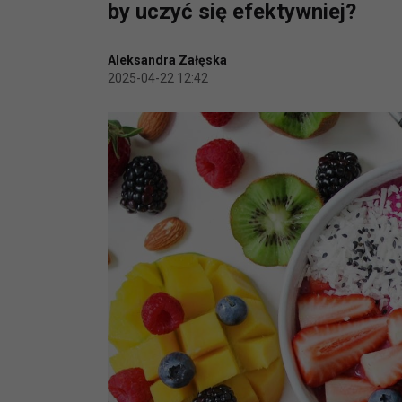
by uczyć się efektywniej?
Aleksandra Załęska
2025-04-22 12:42