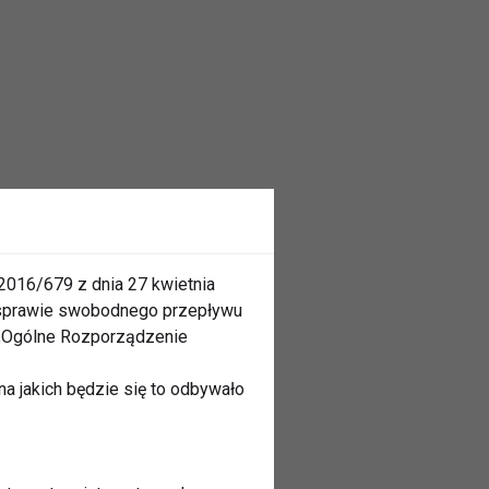
2016/679 z dnia 27 kwietnia
 sprawie swobodnego przepływu
 „Ogólne Rozporządzenie
a jakich będzie się to odbywało