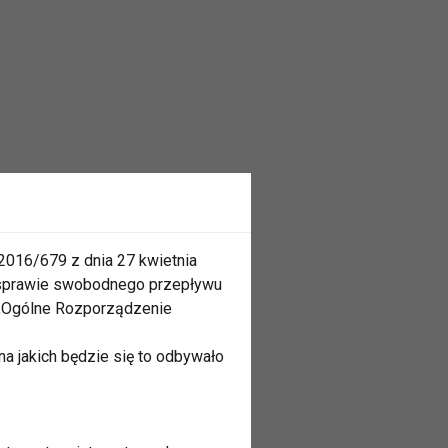
2016/679 z dnia 27 kwietnia
 sprawie swobodnego przepływu
 „Ogólne Rozporządzenie
a jakich będzie się to odbywało