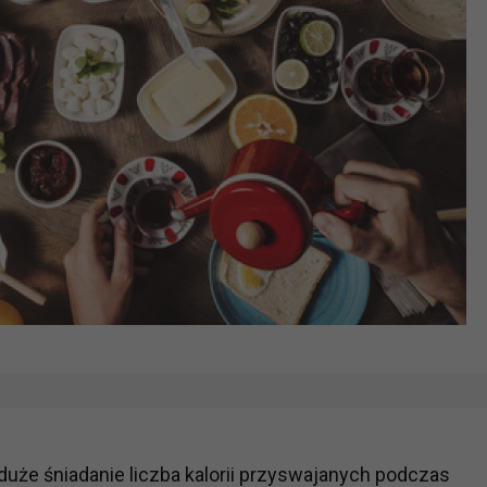
duże śniadanie liczba kalorii przyswajanych podczas