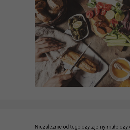
Niezależnie od tego czy zjemy małe czy 