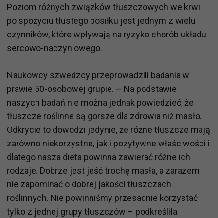
Poziom różnych związków tłuszczowych we krwi
po spożyciu tłustego posiłku jest jednym z wielu
czynników, które wpływają na ryzyko chorób układu
sercowo-naczyniowego.
Naukowcy szwedzcy przeprowadzili badania w
prawie 50-osobowej grupie. – Na podstawie
naszych badań nie można jednak powiedzieć, że
tłuszcze roślinne są gorsze dla zdrowia niż masło.
Odkrycie to dowodzi jedynie, że różne tłuszcze mają
zarówno niekorzystne, jak i pozytywne właściwości i
dlatego nasza dieta powinna zawierać różne ich
rodzaje. Dobrze jest jeść trochę masła, a zarazem
nie zapominać o dobrej jakości tłuszczach
roślinnych. Nie powinniśmy przesadnie korzystać
tylko z jednej grupy tłuszczów – podkreśliła