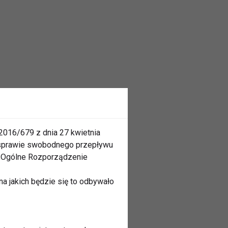
2016/679 z dnia 27 kwietnia
 sprawie swobodnego przepływu
 „Ogólne Rozporządzenie
a jakich będzie się to odbywało