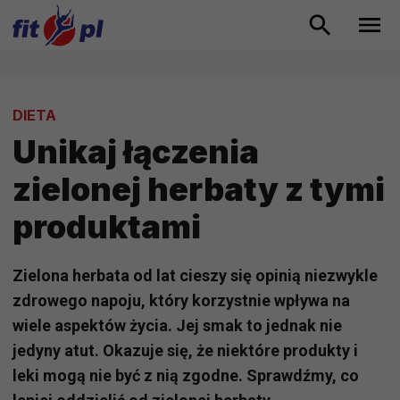
DIETA
Unikaj łączenia
zielonej herbaty z tymi
produktami
Zielona herbata od lat cieszy się opinią niezwykle
zdrowego napoju, który korzystnie wpływa na
wiele aspektów życia. Jej smak to jednak nie
jedyny atut. Okazuje się, że niektóre produkty i
leki mogą nie być z nią zgodne. Sprawdźmy, co