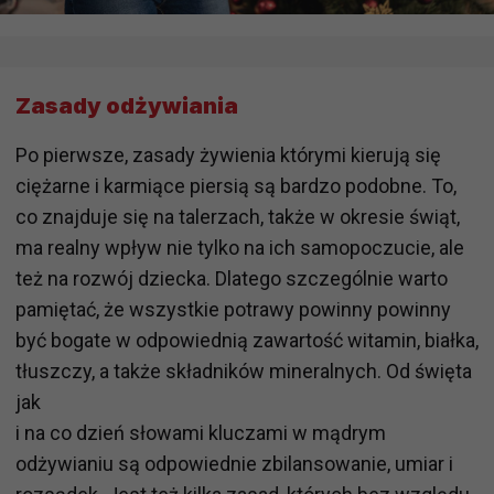
Zasady odżywiania
Po pierwsze, zasady żywienia którymi kierują się
ciężarne i karmiące piersią są bardzo podobne. To,
co znajduje się na talerzach, także w okresie świąt,
ma realny wpływ nie tylko na ich samopoczucie, ale
też na rozwój dziecka. Dlatego szczególnie warto
pamiętać, że wszystkie potrawy powinny powinny
być bogate w odpowiednią zawartość witamin, białka,
tłuszczy, a także składników mineralnych. Od święta
jak
i na co dzień słowami kluczami w mądrym
odżywianiu są odpowiednie zbilansowanie, umiar i