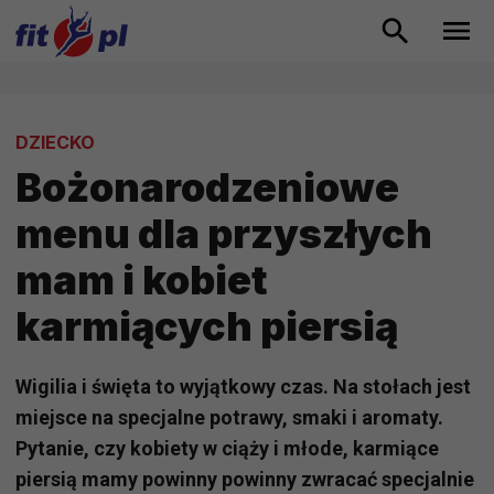
DZIECKO
Bożonarodzeniowe
menu dla przyszłych
mam i kobiet
karmiących piersią
Wigilia i święta to wyjątkowy czas. Na stołach jest
miejsce na specjalne potrawy, smaki i aromaty.
Pytanie, czy kobiety w ciąży i młode, karmiące
piersią mamy powinny powinny zwracać specjalnie