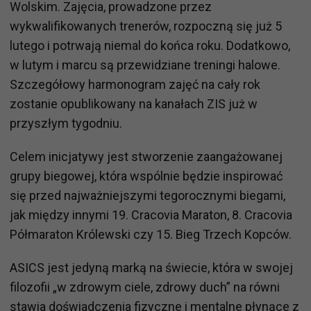
Wolskim. Zajęcia, prowadzone przez
wykwalifikowanych trenerów, rozpoczną się już 5
lutego i potrwają niemal do końca roku. Dodatkowo,
w lutym i marcu są przewidziane treningi halowe.
Szczegółowy harmonogram zajęć na cały rok
zostanie opublikowany na kanałach ZIS już w
przyszłym tygodniu.
Celem inicjatywy jest stworzenie zaangażowanej
grupy biegowej, która wspólnie będzie inspirować
się przed najważniejszymi tegorocznymi biegami,
jak między innymi 19. Cracovia Maraton, 8. Cracovia
Półmaraton Królewski czy 15. Bieg Trzech Kopców.
ASICS jest jedyną marką na świecie, która w swojej
filozofii „w zdrowym ciele, zdrowy duch” na równi
stawia doświadczenia fizyczne i mentalne płynące z