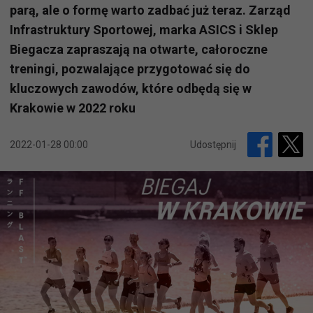
parą, ale o formę warto zadbać już teraz. Zarząd
Infrastruktury Sportowej, marka ASICS i Sklep
Biegacza zapraszają na otwarte, całoroczne
treningi, pozwalające przygotować się do
kluczowych zawodów, które odbędą się w
Krakowie w 2022 roku
2022-01-28 00:00
Udostępnij