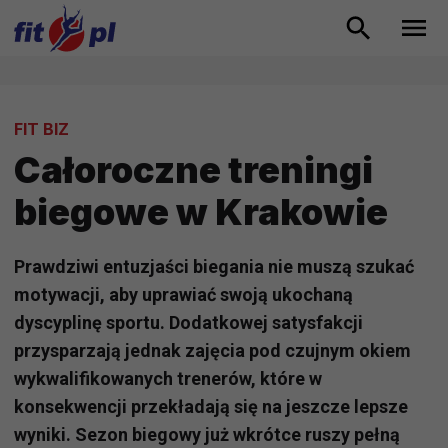
FIT BIZ
Całoroczne treningi
biegowe w Krakowie
Prawdziwi entuzjaści biegania nie muszą szukać
motywacji, aby uprawiać swoją ukochaną
dyscyplinę sportu. Dodatkowej satysfakcji
przysparzają jednak zajęcia pod czujnym okiem
wykwalifikowanych trenerów, które w
konsekwencji przekładają się na jeszcze lepsze
wyniki. Sezon biegowy już wkrótce ruszy pełną