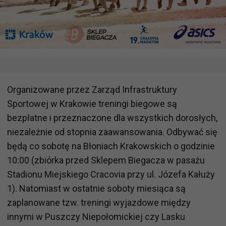
Organizowane przez Zarząd Infrastruktury
Sportowej w Krakowie treningi biegowe są
bezpłatne i przeznaczone dla wszystkich dorosłych,
niezależnie od stopnia zaawansowania. Odbywać się
będą co sobotę na Błoniach Krakowskich o godzinie
10:00 (zbiórka przed Sklepem Biegacza w pasażu
Stadionu Miejskiego Cracovia przy ul. Józefa Kałuży
1). Natomiast w ostatnie soboty miesiąca są
zaplanowane tzw. treningi wyjazdowe między
innymi w Puszczy Niepołomickiej czy Lasku