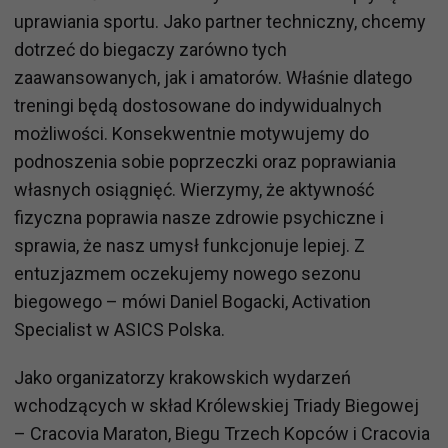
uprawiania sportu. Jako partner techniczny, chcemy
dotrzeć do biegaczy zarówno tych
zaawansowanych, jak i amatorów. Właśnie dlatego
treningi będą dostosowane do indywidualnych
możliwości. Konsekwentnie motywujemy do
podnoszenia sobie poprzeczki oraz poprawiania
własnych osiągnięć. Wierzymy, że aktywność
fizyczna poprawia nasze zdrowie psychiczne i
sprawia, że nasz umysł funkcjonuje lepiej. Z
entuzjazmem oczekujemy nowego sezonu
biegowego – mówi Daniel Bogacki, Activation
Specialist w ASICS Polska.
Jako organizatorzy krakowskich wydarzeń
wchodzących w skład Królewskiej Triady Biegowej
– Cracovia Maraton, Biegu Trzech Kopców i Cracovia