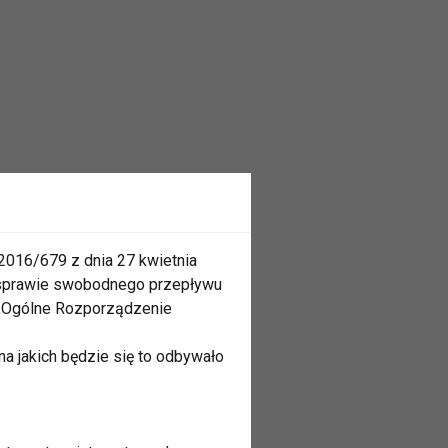
2016/679 z dnia 27 kwietnia
 sprawie swobodnego przepływu
 „Ogólne Rozporządzenie
a jakich będzie się to odbywało