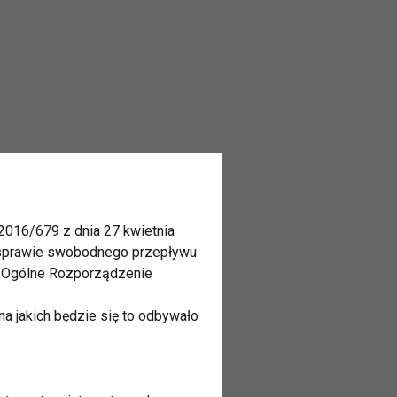
2016/679 z dnia 27 kwietnia
 sprawie swobodnego przepływu
 „Ogólne Rozporządzenie
a jakich będzie się to odbywało