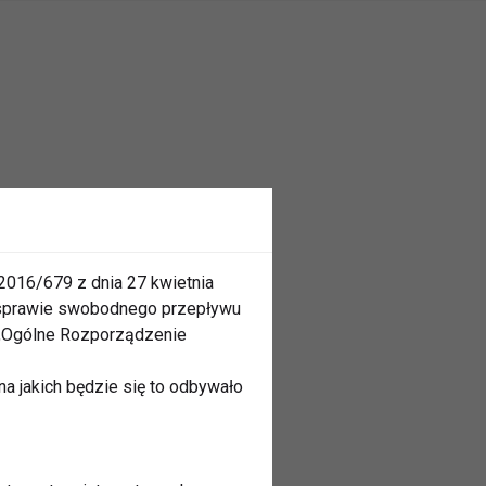
2016/679 z dnia 27 kwietnia
 sprawie swobodnego przepływu
 „Ogólne Rozporządzenie
a jakich będzie się to odbywało