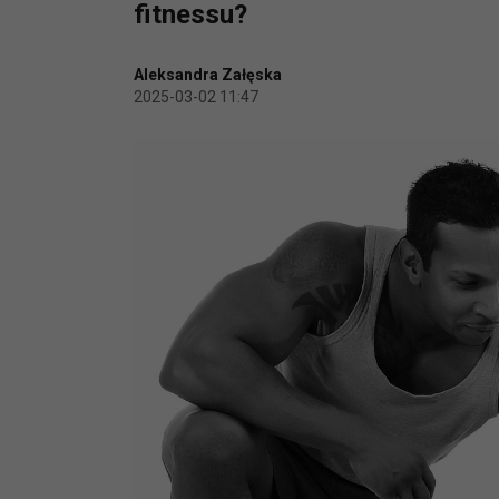
fitnessu?
Aleksandra Załęska
2025-03-02 11:47