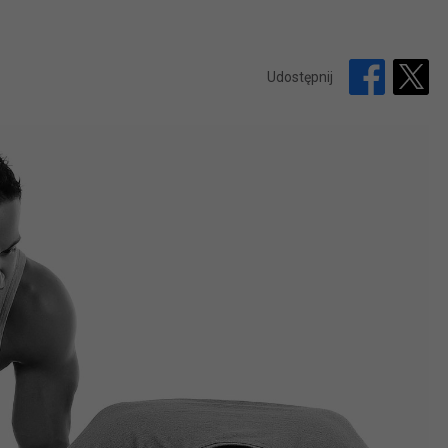
Udostępnij