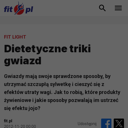
FIT LIGHT
Dietetyczne triki
gwiazd
Gwiazdy mają swoje sprawdzone sposoby, by
utrzymać szczupłą sylwetkę i cieszyć się z
efektów utraty wagi. Jak to robią, które produkty
żywieniowe i jakie sposoby pozwalają im ustrzeć
się efektu jojo?
fit.pl
Udostępnij
2012-11-20 00:00