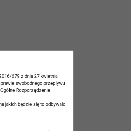
2016/679 z dnia 27 kwietnia
 sprawie swobodnego przepływu
 „Ogólne Rozporządzenie
a jakich będzie się to odbywało