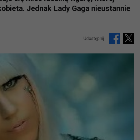
kobieta. Jednak Lady Gaga nieustannie
Udostępnij