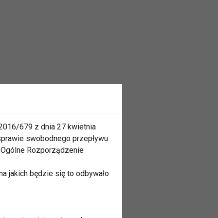
2016/679 z dnia 27 kwietnia
 sprawie swobodnego przepływu
 „Ogólne Rozporządzenie
a jakich będzie się to odbywało