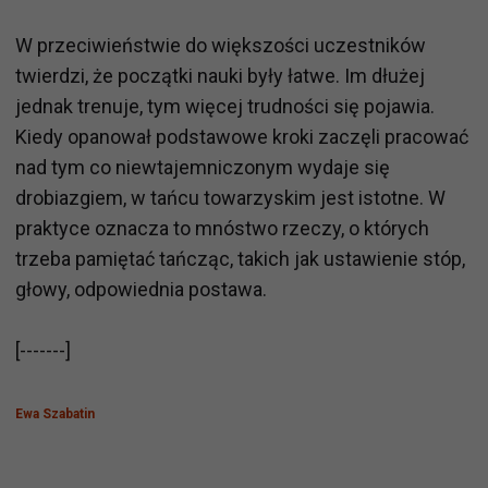
W przeciwieństwie do większości uczestników
twierdzi, że początki nauki były łatwe. Im dłużej
jednak trenuje, tym więcej trudności się pojawia.
Kiedy opanował podstawowe kroki zaczęli pracować
nad tym co niewtajemniczonym wydaje się
drobiazgiem, w tańcu towarzyskim jest istotne. W
praktyce oznacza to mnóstwo rzeczy, o których
trzeba pamiętać tańcząc, takich jak ustawienie stóp,
głowy, odpowiednia postawa.
[-------]
Ewa Szabatin