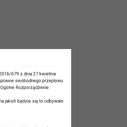
2016/679 z dnia 27 kwietnia
 sprawie swobodnego przepływu
 „Ogólne Rozporządzenie
a jakich będzie się to odbywało