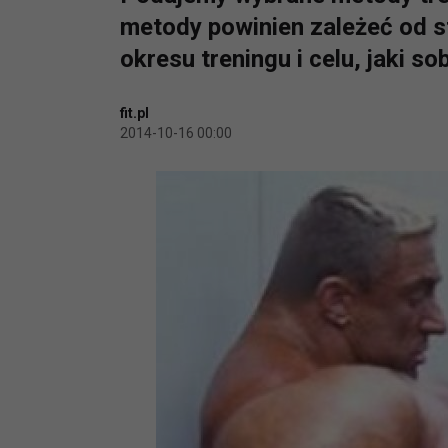
metody powinien zależeć od 
okresu treningu i celu, jaki so
fit.pl
2014-10-16 00:00