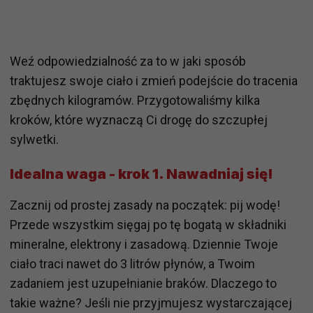
Weź odpowiedzialność za to w jaki sposób
traktujesz swoje ciało i zmień podejście do tracenia
zbędnych kilogramów. Przygotowaliśmy kilka
kroków, które wyznaczą Ci drogę do szczupłej
sylwetki.
Idealna waga - krok 1. Nawadniaj się!
Zacznij od prostej zasady na początek: pij wodę!
Przede wszystkim sięgaj po tę bogatą w składniki
mineralne, elektrony i zasadową. Dziennie Twoje
ciało traci nawet do 3 litrów płynów, a Twoim
zadaniem jest uzupełnianie braków. Dlaczego to
takie ważne? Jeśli nie przyjmujesz wystarczającej