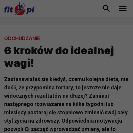
ODCHUDZANIE
6 kroków do idealnej
wagi!
Zastanawiałaś się kiedyś, czemu kolejna dieta, nie
dość, że przypomina tortury, to jeszcze nie daje
widocznych rezultatów na dłużej? Zamiast
następnego rozwiązania na kilka tygodni lub
miesięcy postaraj się stopniowo zmienić swój cały
styl życia na zdrowszy. Odpowiednia motywacja
pozwoli Ci zacząć wprowadzać zmiany, ale to