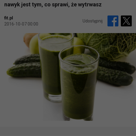
nawyk jest tym, co sprawi, że wytrwasz
fit.pl
Udostępnij
2016-10-07 00:00