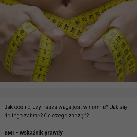
Jak ocenić, czy nasza waga jest w normie? Jak się
do tego zabrać? Od czego zacząć?
BMI – wskaźnik prawdy