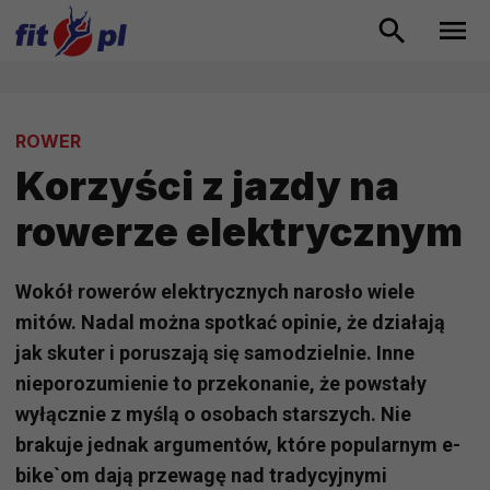
ROWER
Korzyści z jazdy na
rowerze elektrycznym
Wokół rowerów elektrycznych narosło wiele
mitów. Nadal można spotkać opinie, że działają
jak skuter i poruszają się samodzielnie. Inne
nieporozumienie to przekonanie, że powstały
wyłącznie z myślą o osobach starszych. Nie
brakuje jednak argumentów, które popularnym e-
bike`om dają przewagę nad tradycyjnymi