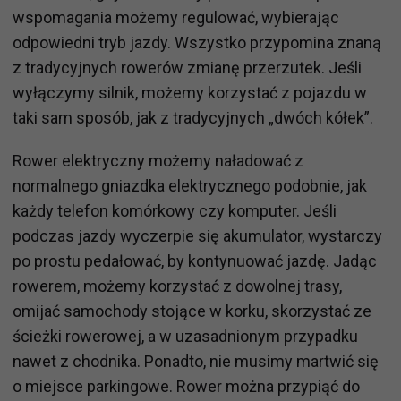
wspomagania możemy regulować, wybierając
odpowiedni tryb jazdy. Wszystko przypomina znaną
z tradycyjnych rowerów zmianę przerzutek. Jeśli
wyłączymy silnik, możemy korzystać z pojazdu w
taki sam sposób, jak z tradycyjnych „dwóch kółek”.
Rower elektryczny możemy naładować z
normalnego gniazdka elektrycznego podobnie, jak
każdy telefon komórkowy czy komputer. Jeśli
podczas jazdy wyczerpie się akumulator, wystarczy
po prostu pedałować, by kontynuować jazdę. Jadąc
rowerem, możemy korzystać z dowolnej trasy,
omijać samochody stojące w korku, skorzystać ze
ścieżki rowerowej, a w uzasadnionym przypadku
nawet z chodnika. Ponadto, nie musimy martwić się
o miejsce parkingowe. Rower można przypiąć do