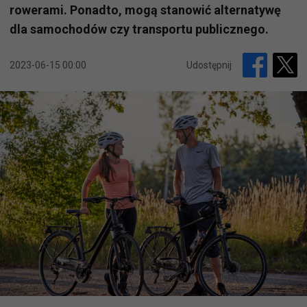
rowerami. Ponadto, mogą stanowić alternatywę
dla samochodów czy transportu publicznego.
2023-06-15 00:00
Udostępnij