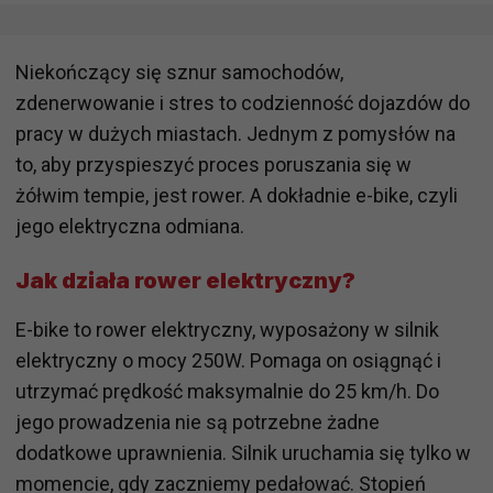
Niekończący się sznur samochodów,
zdenerwowanie i stres to codzienność dojazdów do
pracy w dużych miastach. Jednym z pomysłów na
to, aby przyspieszyć proces poruszania się w
żółwim tempie, jest rower. A dokładnie e-bike, czyli
jego elektryczna odmiana.
Jak działa rower elektryczny?
E-bike to rower elektryczny, wyposażony w silnik
elektryczny o mocy 250W. Pomaga on osiągnąć i
utrzymać prędkość maksymalnie do 25 km/h. Do
jego prowadzenia nie są potrzebne żadne
dodatkowe uprawnienia. Silnik uruchamia się tylko w
momencie, gdy zaczniemy pedałować. Stopień