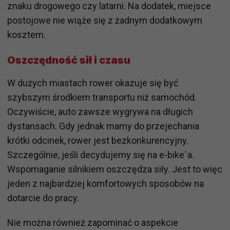
znaku drogowego czy latarni. Na dodatek, miejsce
postojowe nie wiąże się z żadnym dodatkowym
kosztem.
Oszczędność sił i czasu
W dużych miastach rower okazuje się być
szybszym środkiem transportu niż samochód.
Oczywiście, auto zawsze wygrywa na długich
dystansach. Gdy jednak mamy do przejechania
krótki odcinek, rower jest bezkonkurencyjny.
Szczególnie, jeśli decydujemy się na e-bike`a.
Wspomaganie silnikiem oszczędza siły. Jest to więc
jeden z najbardziej komfortowych sposobów na
dotarcie do pracy.
Nie można również zapominać o aspekcie