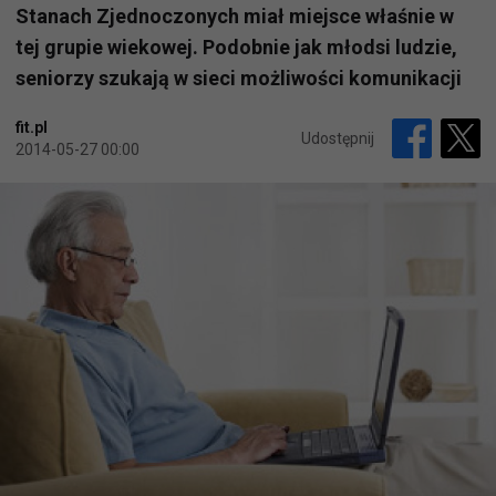
Stanach Zjednoczonych miał miejsce właśnie w
tej grupie wiekowej. Podobnie jak młodsi ludzie,
seniorzy szukają w sieci możliwości komunikacji
fit.pl
Udostępnij
2014-05-27 00:00