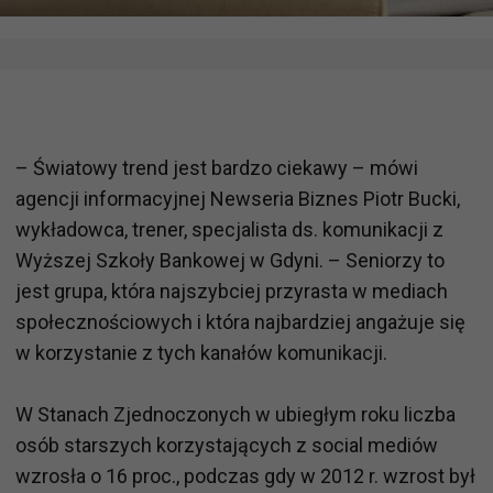
– Światowy trend jest bardzo ciekawy – mówi
agencji informacyjnej Newseria Biznes Piotr Bucki,
wykładowca, trener, specjalista ds. komunikacji z
Wyższej Szkoły Bankowej w Gdyni. – Seniorzy to
jest grupa, która najszybciej przyrasta w mediach
społecznościowych i która najbardziej angażuje się
w korzystanie z tych kanałów komunikacji.
W Stanach Zjednoczonych w ubiegłym roku liczba
osób starszych korzystających z social mediów
wzrosła o 16 proc., podczas gdy w 2012 r. wzrost był