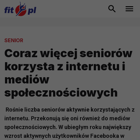
SENIOR
Coraz więcej seniorów
korzysta z internetu i
mediów
społecznościowych
Rośnie liczba seniorów aktywnie korzystających z
internetu. Przekonują się oni również do mediów
społecznościowych. W ubiegłym roku największy
wzrost aktywnych użytkowników Facebooka w