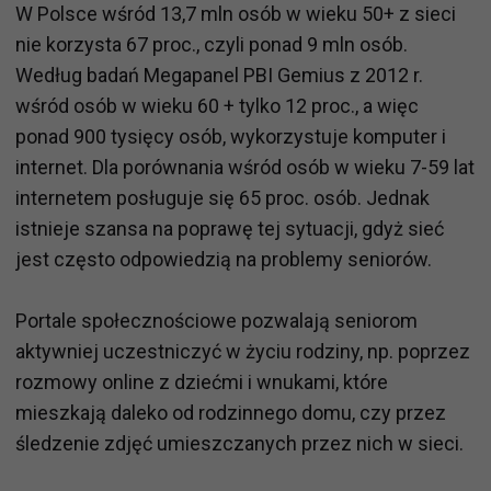
W Polsce wśród 13,7 mln osób w wieku 50+ z sieci
nie korzysta 67 proc., czyli ponad 9 mln osób.
Według badań Megapanel PBI Gemius z 2012 r.
wśród osób w wieku 60 + tylko 12 proc., a więc
ponad 900 tysięcy osób, wykorzystuje komputer i
internet. Dla porównania wśród osób w wieku 7-59 lat
internetem posługuje się 65 proc. osób. Jednak
istnieje szansa na poprawę tej sytuacji, gdyż sieć
jest często odpowiedzią na problemy seniorów.
Portale społecznościowe pozwalają seniorom
aktywniej uczestniczyć w życiu rodziny, np. poprzez
rozmowy online z dziećmi i wnukami, które
mieszkają daleko od rodzinnego domu, czy przez
śledzenie zdjęć umieszczanych przez nich w sieci.