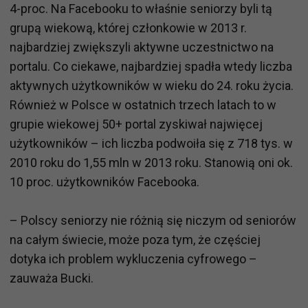
4-proc. Na Facebooku to właśnie seniorzy byli tą
grupą wiekową, której członkowie w 2013 r.
najbardziej zwiększyli aktywne uczestnictwo na
portalu. Co ciekawe, najbardziej spadła wtedy liczba
aktywnych użytkowników w wieku do 24. roku życia.
Również w Polsce w ostatnich trzech latach to w
grupie wiekowej 50+ portal zyskiwał najwięcej
użytkowników – ich liczba podwoiła się z 718 tys. w
2010 roku do 1,55 mln w 2013 roku. Stanowią oni ok.
10 proc. użytkowników Facebooka.
– Polscy seniorzy nie różnią się niczym od seniorów
na całym świecie, może poza tym, że częściej
dotyka ich problem wykluczenia cyfrowego –
zauważa Bucki.