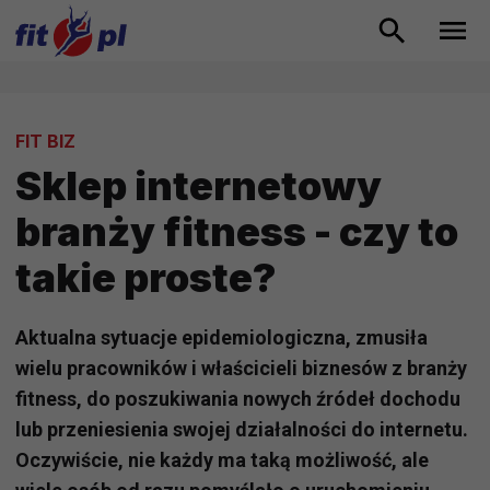
FIT BIZ
Sklep internetowy
branży fitness - czy to
takie proste?
Aktualna sytuacje epidemiologiczna, zmusiła
wielu pracowników i właścicieli biznesów z branży
fitness, do poszukiwania nowych źródeł dochodu
lub przeniesienia swojej działalności do internetu.
Oczywiście, nie każdy ma taką możliwość, ale