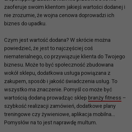
zaoferuje swoim klientom jakiejś wartości dodanej i
nie zrozumie, że wojna cenowa doprowadzi ich
biznes do upadku.
Czym jest wartość dodana? W skrócie można
powiedzieć, że jest to najczęściej coś
niematerialnego, co przywiązuje klienta do Twojego
biznesu. Może to być społeczność zbudowana
wokół sklepu, dodatkowa usługa powiązana z
zakupem, sposób i jakość świadczenia usług. To
wszystko ma znaczenie. Pomyśl co może być
wartością dodaną prowadząc sklep
branży fitness
–
szybkość realizacji zamówień, dodatkowe plany
treningowe czy żywieniowe, aplikacja mobilna...
Pomysłów na to jest naprawdę multum.