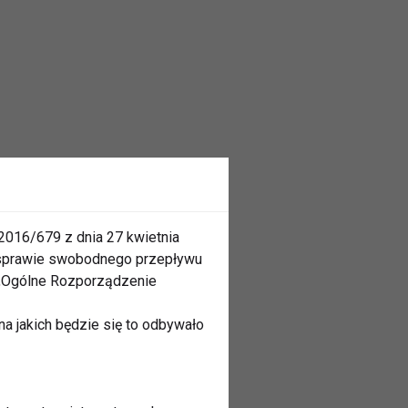
2016/679 z dnia 27 kwietnia
 sprawie swobodnego przepływu
 „Ogólne Rozporządzenie
a jakich będzie się to odbywało