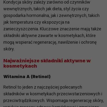
Kondycja skóry zależy zarówno od czynników
wewnętrznych, takich jak dieta, styl życia czy
gospodarka hormonalna, jak i zewnętrznych, takich
jak temperatura czy ekspozycja na
zanieczyszczenia. Kluczowe znaczenie mają także
składniki aktywne zawarte w kosmetykach, które
mogą wspierać regenerację, nawilżenie i ochronę
skóry.
Najważniejsze składniki aktywne w
kosmetykach
Witamina A (Retinol)
Retinol to jeden z najczęściej polecanych
składników w kosmetykach przeciwstarzeniowych i
przeciwtrądzikowych. Wspomaga regenerację skóry,