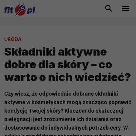
URODA
Składniki aktywne
dobre dla skóry – co
warto o nich wiedzieć?
Czy wiesz, że odpowiednio dobrane składniki
aktywne w kosmetykach mogą znacząco poprawić
kondycję Twojej skóry? Kluczem do skutecznej
pielęgnacji jest zrozumienie ich działania oraz
dostosowanie do indywidualnych potrzeb cery. W