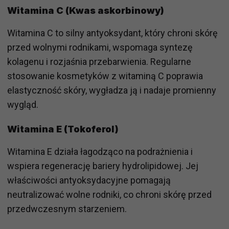
Witamina C (Kwas askorbinowy)
Witamina C to silny antyoksydant, który chroni skórę
przed wolnymi rodnikami, wspomaga syntezę
kolagenu i rozjaśnia przebarwienia. Regularne
stosowanie kosmetyków z witaminą C poprawia
elastyczność skóry, wygładza ją i nadaje promienny
wygląd.
Witamina E (Tokoferol)
Witamina E działa łagodząco na podrażnienia i
wspiera regenerację bariery hydrolipidowej. Jej
właściwości antyoksydacyjne pomagają
neutralizować wolne rodniki, co chroni skórę przed
przedwczesnym starzeniem.