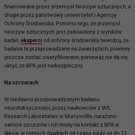
finansowane przez przemysł tworzyw sztucznych, a
drugie przez państwowy uniwersytet i Agencję
Ochrony Środowiska. Pomimo tego, że przemysł
tworzyw sztucznych jest zadowolony z wyników
badań,
eksperci
od ochrony środowiska twierdzą, że
badania te przeprowadzane na zwierzętach, powinny
jeszcze zostać zweryfikowane, ponieważ nie da się
ukryć, że BPA jest niebezpieczny.
Na szczurach
W niedawno przeprowadzonym badaniu
neurotoksyczności, przez naukowców z WIL
Research Laboratories w Murrysvillle, narażono
samice szczurów i ich mioty na kontakt z BPA w
diecie, w różnych dawkach od czasu ciąży, aż do 21