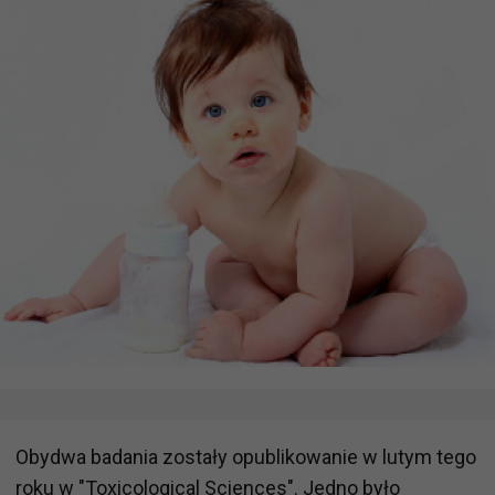
Obydwa badania zostały opublikowanie w lutym tego
roku w "Toxicological Sciences". Jedno było