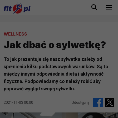
WELLNESS
Jak dbać o sylwetkę?
To jak prezentuje się nasz sylwetka zależy od
spełnienia kilku podstawowych warunków. Są to
między innymi odpowiednia dieta i aktywność
fizyczna. Podpowiadamy co należy robić aby
poprawić wygląd swojej sylwetki.
2021-11-03 00:00
Udostępnij