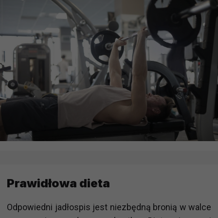
Prawidłowa dieta
Odpowiedni jadłospis jest niezbędną bronią w walce