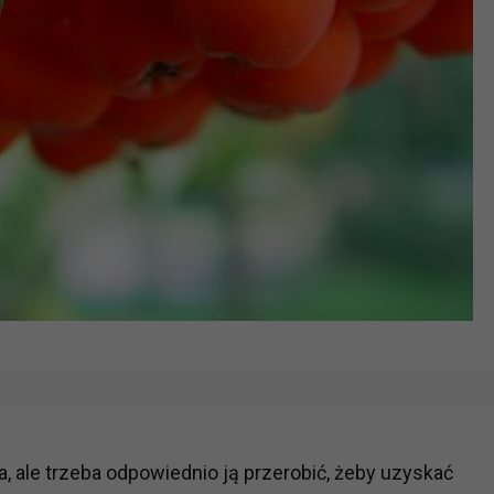
 ale trzeba odpowiednio ją przerobić, żeby uzyskać