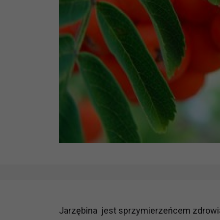
Jarzębina jest sprzymierzeńcem zdrowia,