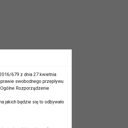
2016/679 z dnia 27 kwietnia
 sprawie swobodnego przepływu
 „Ogólne Rozporządzenie
a jakich będzie się to odbywało