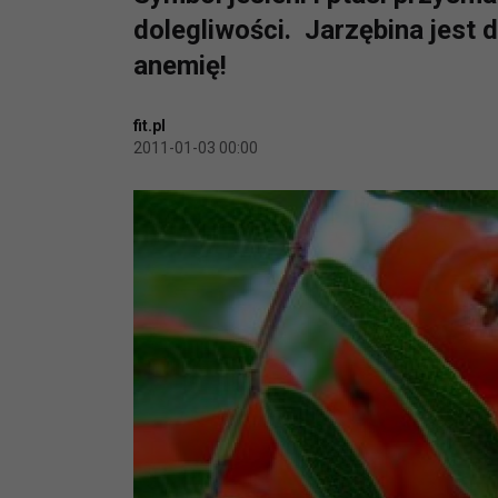
dolegliwości. Jarzębina jest 
anemię!
fit.pl
2011-01-03 00:00