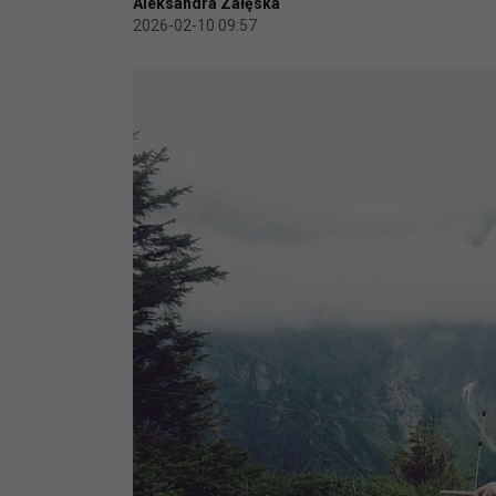
Aleksandra Załęska
2026-02-10 09:57