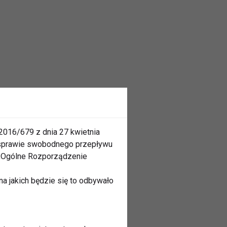
2016/679 z dnia 27 kwietnia
 sprawie swobodnego przepływu
 „Ogólne Rozporządzenie
a jakich będzie się to odbywało