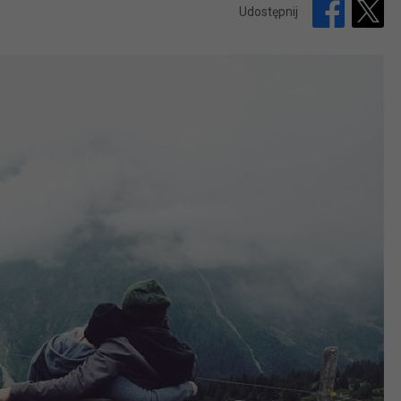
Udostępnij