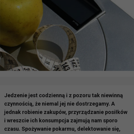
Jedzenie jest codzienną i z pozoru tak niewinną
czynnością, że niemal jej nie dostrzegamy. A
jednak robienie zakupów, przyrządzanie posiłków
i wreszcie ich konsumpcja zajmują nam sporo
czasu. Spożywanie pokarmu, delektowanie się,