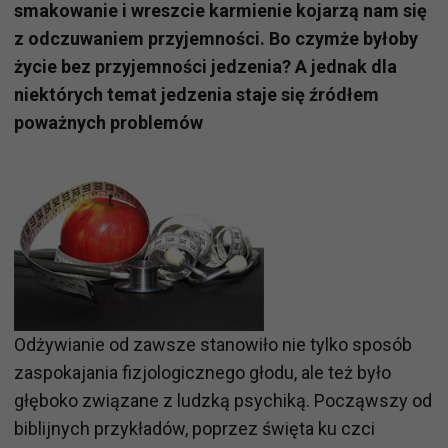
smakowanie i wreszcie karmienie kojarzą nam się
z odczuwaniem przyjemności. Bo czymże byłoby
życie bez przyjemności jedzenia? A jednak dla
niektórych temat jedzenia staje się źródłem
poważnych problemów
Odżywianie od zawsze stanowiło nie tylko sposób
zaspokajania fizjologicznego głodu, ale też było
głęboko związane z ludzką psychiką. Począwszy od
biblijnych przykładów, poprzez święta ku czci