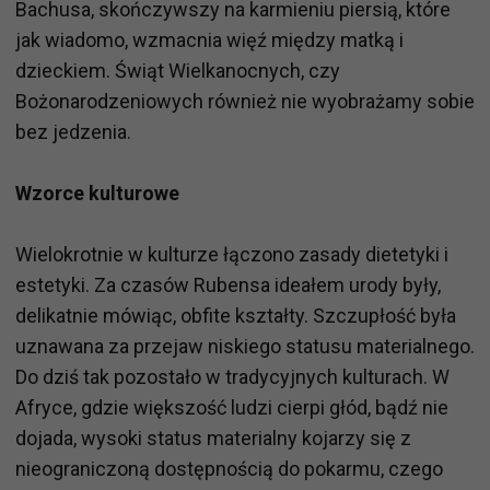
Bachusa, skończywszy na karmieniu piersią, które
jak wiadomo, wzmacnia więź między matką i
dzieckiem. Świąt Wielkanocnych, czy
Bożonarodzeniowych również nie wyobrażamy sobie
bez jedzenia.
Wzorce kulturowe
Wielokrotnie w kulturze łączono zasady dietetyki i
estetyki. Za czasów Rubensa ideałem urody były,
delikatnie mówiąc, obfite kształty. Szczupłość była
uznawana za przejaw niskiego statusu materialnego.
Do dziś tak pozostało w tradycyjnych kulturach. W
Afryce, gdzie większość ludzi cierpi głód, bądź nie
dojada, wysoki status materialny kojarzy się z
nieograniczoną dostępnością do pokarmu, czego