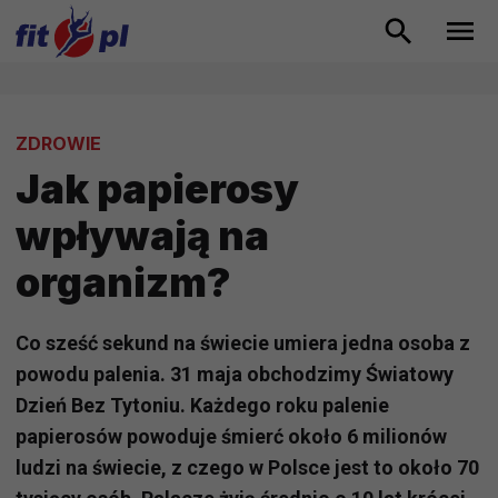
ZDROWIE
Jak papierosy
wpływają na
organizm?
Co sześć sekund na świecie umiera jedna osoba z
powodu palenia. 31 maja obchodzimy Światowy
Dzień Bez Tytoniu. Każdego roku palenie
papierosów powoduje śmierć około 6 milionów
ludzi na świecie, z czego w Polsce jest to około 70