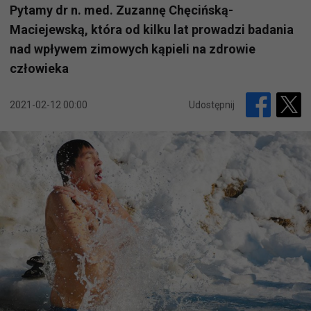
Pytamy dr n. med. Zuzannę Chęcińską-
Maciejewską, która od kilku lat prowadzi badania
nad wpływem zimowych kąpieli na zdrowie
człowieka
2021-02-12 00:00
Udostępnij