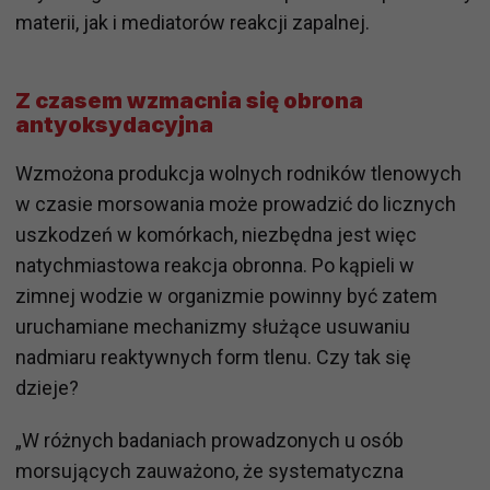
materii, jak i mediatorów reakcji zapalnej.
Z czasem wzmacnia się obrona
antyoksydacyjna
Wzmożona produkcja wolnych rodników tlenowych
w czasie morsowania może prowadzić do licznych
uszkodzeń w komórkach, niezbędna jest więc
natychmiastowa reakcja obronna. Po kąpieli w
zimnej wodzie w organizmie powinny być zatem
uruchamiane mechanizmy służące usuwaniu
nadmiaru reaktywnych form tlenu. Czy tak się
dzieje?
„W różnych badaniach prowadzonych u osób
morsujących zauważono, że systematyczna