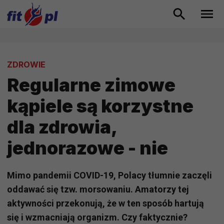
ZDROWIE
Regularne zimowe
kąpiele są korzystne
dla zdrowia,
jednorazowe - nie
Mimo pandemii COVID-19, Polacy tłumnie zaczęli
oddawać się tzw. morsowaniu. Amatorzy tej
aktywności przekonują, że w ten sposób hartują
się i wzmacniają organizm. Czy faktycznie?