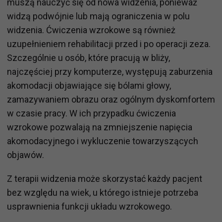
muszą nauczyć się od nowa widzenia, ponieważ
widzą podwójnie lub mają ograniczenia w polu
widzenia. Ćwiczenia wzrokowe są również
uzupełnieniem rehabilitacji przed i po operacji zeza.
Szczególnie u osób, które pracują w bliży,
najczęściej przy komputerze, występują zaburzenia
akomodacji objawiające się bólami głowy,
zamazywaniem obrazu oraz ogólnym dyskomfortem
w czasie pracy. W ich przypadku ćwiczenia
wzrokowe pozwalają na zmniejszenie napięcia
akomodacyjnego i wykluczenie towarzyszących
objawów.
Z terapii widzenia może skorzystać każdy pacjent
bez względu na wiek, u którego istnieje potrzeba
usprawnienia funkcji układu wzrokowego.