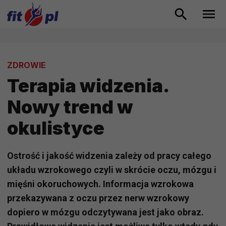
ZDROWIE
Terapia widzenia.
Nowy trend w
okulistyce
Ostrość i jakość widzenia zależy od pracy całego
układu wzrokowego czyli w skrócie oczu, mózgu i
mięśni okoruchowych. Informacja wzrokowa
przekazywana z oczu przez nerw wzrokowy
dopiero w mózgu odczytywana jest jako obraz.