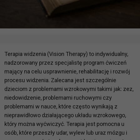
Terapia widzenia (Vision Therapy) to indywidualny,
nadzorowany przez specjalistę program ćwiczeń
mający na celu usprawnienie, rehabilitację i rozwój
procesu widzenia. Zalecana jest szczególnie
dzieciom z problemami wzrokowymi takimi jak: zez,
niedowidzenie, problemami ruchowymi czy
problemami w nauce, które często wynikają z
nieprawidłowo działającego układu wzrokowego,
który można wyćwiczyć. Terapia jest pomocna u
osób, które przeszły udar, wylew lub uraz mózgu i