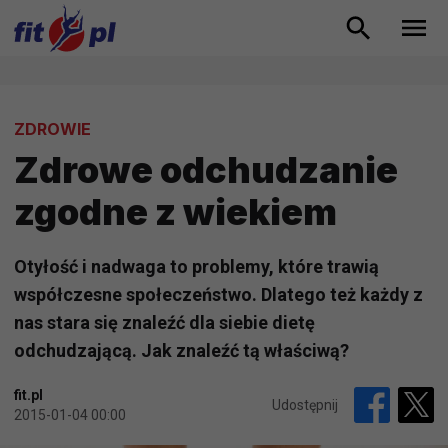
ZDROWIE
Zdrowe odchudzanie
zgodne z wiekiem
Otyłość i nadwaga to problemy, które trawią
współczesne społeczeństwo. Dlatego też każdy z
nas stara się znaleźć dla siebie dietę
odchudzającą. Jak znaleźć tą właściwą?
fit.pl
Udostępnij
2015-01-04 00:00