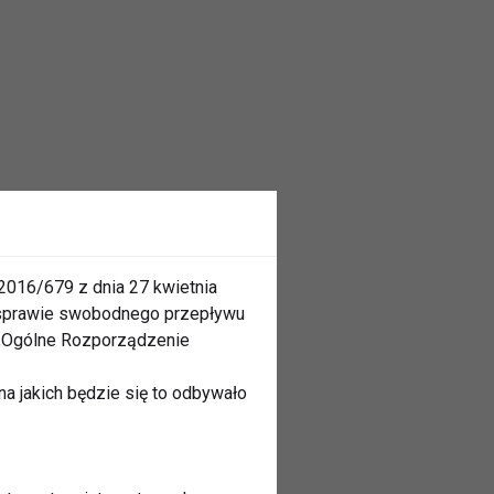
2016/679 z dnia 27 kwietnia
 sprawie swobodnego przepływu
 „Ogólne Rozporządzenie
a jakich będzie się to odbywało