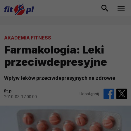
AKADEMIA FITNESS
Farmakologia: Leki
przeciwdepresyjne
Wpływ leków przeciwdepresyjnych na zdrowie
fit.pl
Udostępnij
2010-03-17 00:00