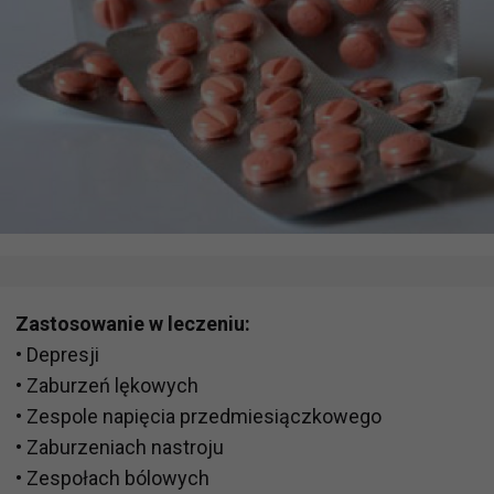
Zastosowanie w leczeniu:
• Depresji
• Zaburzeń lękowych
• Zespole napięcia przedmiesiączkowego
• Zaburzeniach nastroju
• Zespołach bólowych