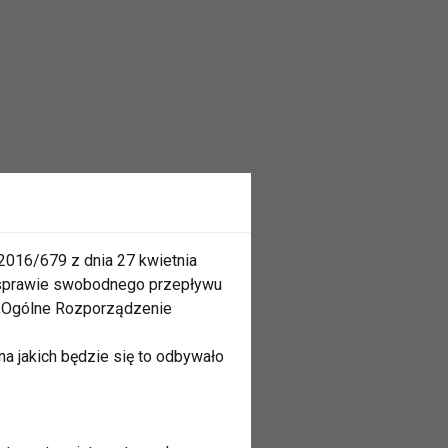
2016/679 z dnia 27 kwietnia
 sprawie swobodnego przepływu
 „Ogólne Rozporządzenie
a jakich będzie się to odbywało