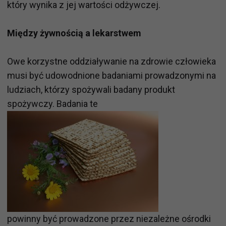
który wynika z jej wartości odżywczej.
Między żywnością a lekarstwem
Owe korzystne oddziaływanie na zdrowie człowieka
musi być udowodnione badaniami prowadzonymi na
ludziach, którzy spożywali badany produkt
spożywczy. Badania te
powinny być prowadzone przez niezależne ośrodki