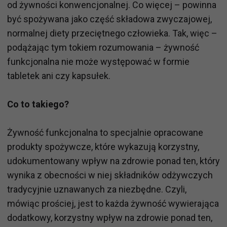
od żywności konwencjonalnej. Co więcej – powinna
być spożywana jako część składowa zwyczajowej,
normalnej diety przeciętnego człowieka. Tak, więc –
podążając tym tokiem rozumowania – żywność
funkcjonalna nie może występować w formie
tabletek ani czy kapsułek.
Co to takiego?
Żywność funkcjonalna to specjalnie opracowane
produkty spożywcze, które wykazują korzystny,
udokumentowany wpływ na zdrowie ponad ten, który
wynika z obecności w niej składników odżywczych
tradycyjnie uznawanych za niezbędne. Czyli,
mówiąc prościej, jest to każda żywność wywierająca
dodatkowy, korzystny wpływ na zdrowie ponad ten,