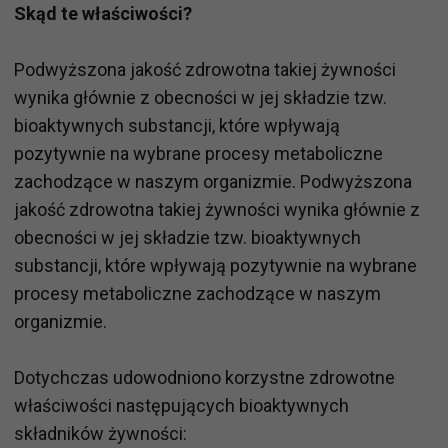
Skąd te właściwości?
Podwyższona jakość zdrowotna takiej żywności
wynika głównie z obecności w jej składzie tzw.
bioaktywnych substancji, które wpływają
pozytywnie na wybrane procesy metaboliczne
zachodzące w naszym organizmie. Podwyższona
jakość zdrowotna takiej żywności wynika głównie z
obecności w jej składzie tzw. bioaktywnych
substancji, które wpływają pozytywnie na wybrane
procesy metaboliczne zachodzące w naszym
organizmie.
Dotychczas udowodniono korzystne zdrowotne
właściwości następujących bioaktywnych
składników żywności: