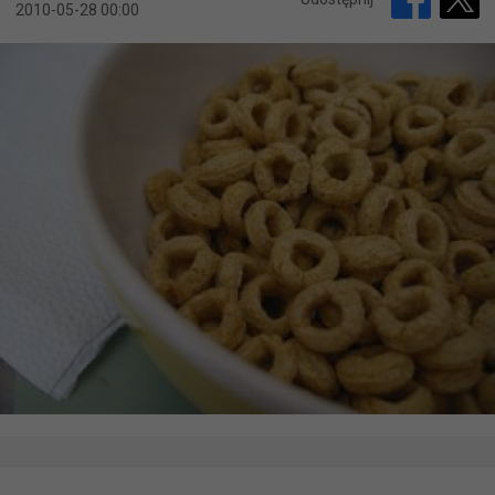
2010-05-28 00:00