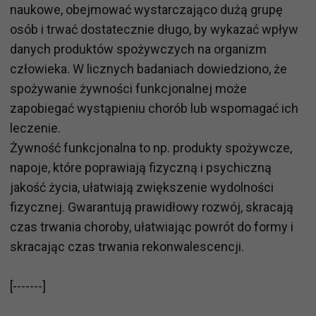
naukowe, obejmować wystarczająco dużą grupę
osób i trwać dostatecznie długo, by wykazać wpływ
danych produktów spożywczych na organizm
człowieka. W licznych badaniach dowiedziono, że
spożywanie żywności funkcjonalnej może
zapobiegać wystąpieniu chorób lub wspomagać ich
leczenie.
Żywność funkcjonalna to np. produkty spożywcze,
napoje, które poprawiają fizyczną i psychiczną
jakość życia, ułatwiają zwiększenie wydolności
fizycznej. Gwarantują prawidłowy rozwój, skracają
czas trwania choroby, ułatwiając powrót do formy i
skracając czas trwania rekonwalescencji.
[-------]