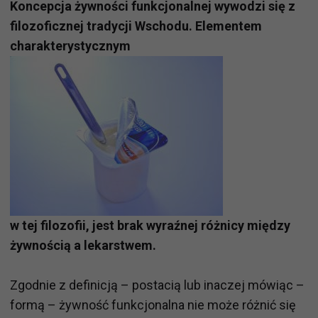
Koncepcja żywności funkcjonalnej wywodzi się z
filozoficznej tradycji Wschodu. Elementem
charakterystycznym
w tej filozofii, jest brak wyraźnej różnicy między
żywnością a lekarstwem.
Zgodnie z definicją – postacią lub inaczej mówiąc –
formą – żywność funkcjonalna nie może różnić się